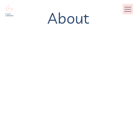
About