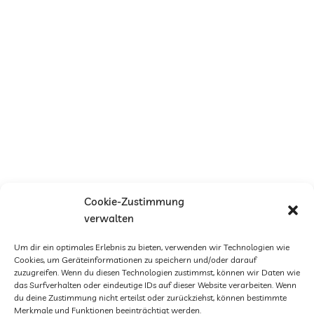
Cookie-Zustimmung
verwalten
Um dir ein optimales Erlebnis zu bieten, verwenden wir Technologien wie
Cookies, um Geräteinformationen zu speichern und/oder darauf
zuzugreifen. Wenn du diesen Technologien zustimmst, können wir Daten wie
das Surfverhalten oder eindeutige IDs auf dieser Website verarbeiten. Wenn
du deine Zustimmung nicht erteilst oder zurückziehst, können bestimmte
Merkmale und Funktionen beeinträchtigt werden.