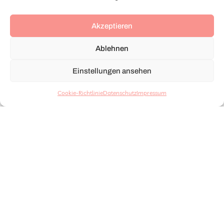
Akzeptieren
Ablehnen
Einstellungen ansehen
Cookie-Richtlinie
Datenschutz
Impressum