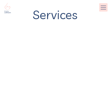
Services