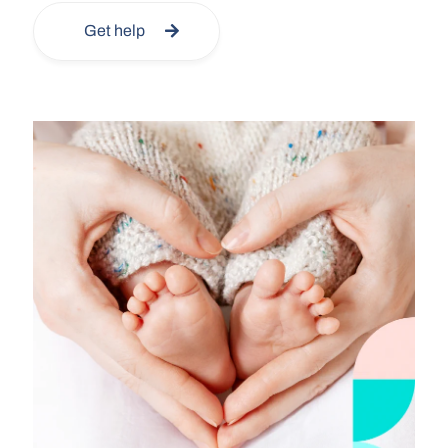
Get help