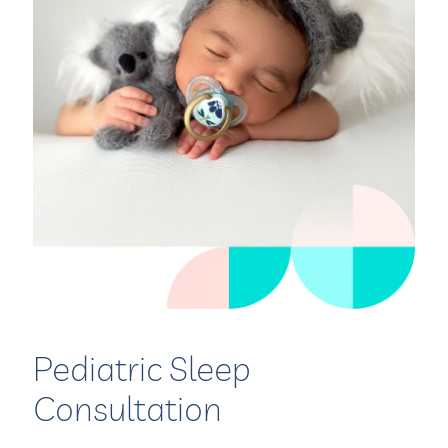
Pediatric Sleep
Consultation