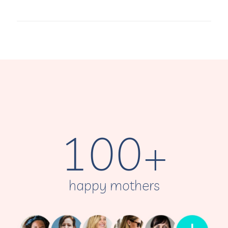
100
+
happy mothers