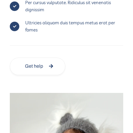
Per cursus vulputate. Ridiculus sit venenatis
dignissim
Ultricies aliquam duis tempus metus erat per
fames
Get help