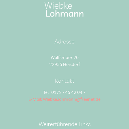
Adresse
Wulfsmoor 20
22955 Hoisdorf
Kontakt
Tel.: 0172 - 45 42 04 7
E-Mail: Wiebke.lohmann@freenet.de
Weiterführende Links