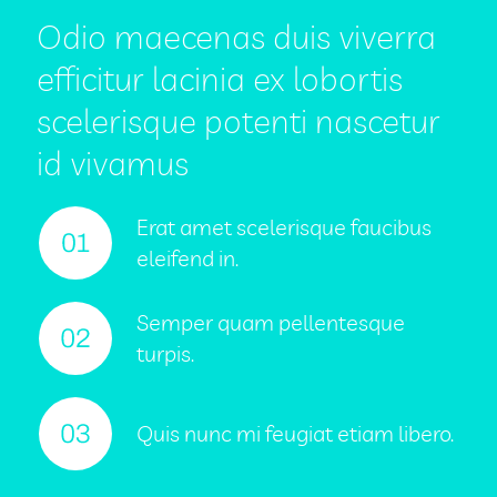
Odio maecenas duis viverra
efficitur lacinia ex lobortis
scelerisque potenti nascetur
id vivamus
Erat amet scelerisque faucibus
eleifend in.
Semper quam pellentesque
turpis.
Quis nunc mi feugiat etiam libero.