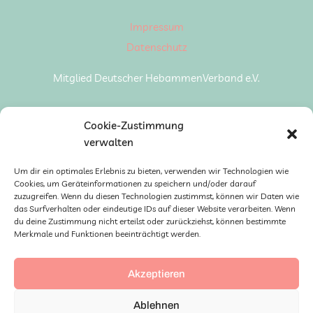
Impressum
Datenschutz
Mitglied Deutscher HebammenVerband e.V.
Cookie-Zustimmung
verwalten
Um dir ein optimales Erlebnis zu bieten, verwenden wir Technologien wie
Cookies, um Geräteinformationen zu speichern und/oder darauf
zuzugreifen. Wenn du diesen Technologien zustimmst, können wir Daten wie
das Surfverhalten oder eindeutige IDs auf dieser Website verarbeiten. Wenn
du deine Zustimmung nicht erteilst oder zurückziehst, können bestimmte
Merkmale und Funktionen beeinträchtigt werden.
Akzeptieren
Ablehnen