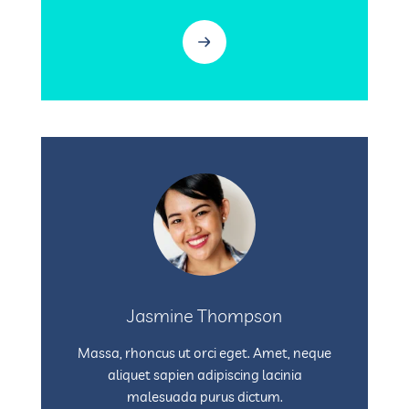
Jasmine Thompson
Massa, rhoncus ut orci eget. Amet, neque
aliquet sapien adipiscing lacinia
malesuada purus dictum.