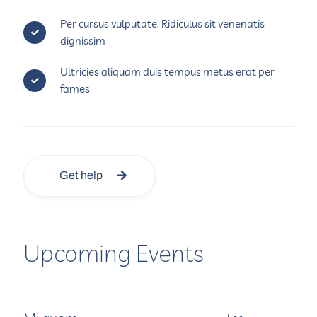
Per cursus vulputate. Ridiculus sit venenatis
dignissim
Ultricies aliquam duis tempus metus erat per
fames
Get help
Upcoming Events